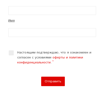
Имя
Настоящим подтверждаю, что я ознакомлен и
согласен с условиями
оферты и политики
конфиденциальности
.
Отправить