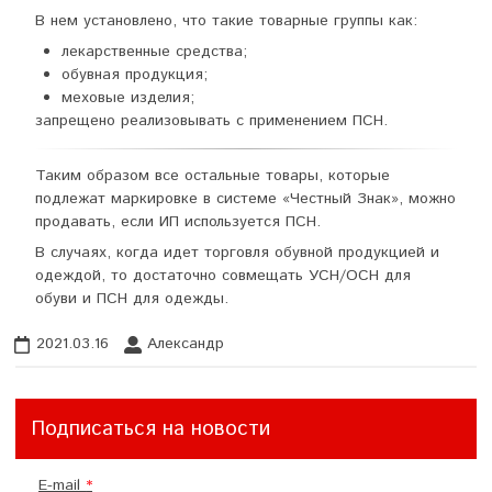
В нем установлено, что такие товарные группы как:
лекарственные средства;
обувная продукция;
меховые изделия;
запрещено реализовывать с применением ПСН.
Таким образом все остальные товары, которые
подлежат маркировке в системе «Честный Знак», можно
продавать, если ИП используется ПСН.
В случаях, когда идет торговля обувной продукцией и
одеждой, то достаточно совмещать УСН/ОСН для
обуви и ПСН для одежды.
2021.03.16
Александр
Подписаться на новости
E-mail