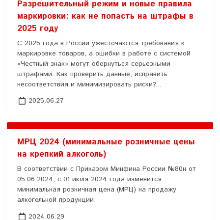
Разрешительный режим и новые правила
маркировки: как не попасть на штрафы в
2025 году
С 2025 года в России ужесточаются требования к
маркировке товаров, а ошибки в работе с системой
«Честный знак» могут обернуться серьезными
штрафами. Как проверить данные, исправить
несоответствия и минимизировать риски?...
2025.06.27
МРЦ 2024 (минимальные розничные цены
на крепкий алкоголь)
В соответствии с Приказом Минфина России №80н от
05.06.2024, с 01 июля 2024 года изменится
минимальная розничная цена (МРЦ) на продажу
алкогольной продукции.
2024.06.29