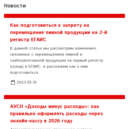
Новости
Как подготовиться к запрету на
перемещение пивной продукции на 2-й
регистр ЕГАИС
В данной статье мы рассмотрим изменения,
связанные с перемещением пивной и
слабоалкогольной продукции на первый регистр
(склад) в ЕГАИС, и расскажем как к ним
подготовиться.
2023.05.10
АУСН «Доходы минус расходы»: как
правильно оформлять расходы через
онлайн-кассу в 2026 году