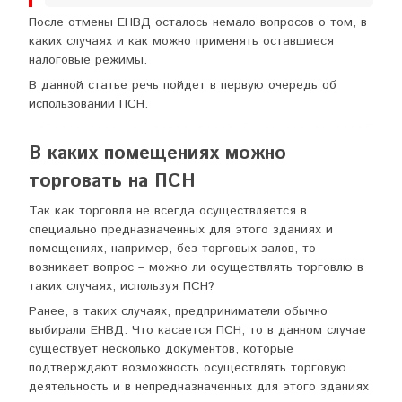
После отмены ЕНВД осталось немало вопросов о том, в
каких случаях и как можно применять оставшиеся
налоговые режимы.
В данной статье речь пойдет в первую очередь об
использовании ПСН.
В каких помещениях можно
торговать на ПСН
Так как торговля не всегда осуществляется в
специально предназначенных для этого зданиях и
помещениях, например, без торговых залов, то
возникает вопрос – можно ли осуществлять торговлю в
таких случаях, используя ПСН?
Ранее, в таких случаях, предприниматели обычно
выбирали ЕНВД. Что касается ПСН, то в данном случае
существует несколько документов, которые
подтверждают возможность осуществлять торговую
деятельность и в непредназначенных для этого зданиях