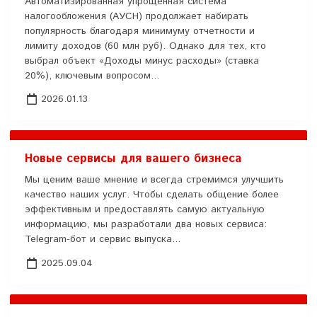
Автоматизированная упрощенная система
налогообложения (АУСН) продолжает набирать
популярность благодаря минимуму отчетности и
лимиту доходов (60 млн руб). Однако для тех, кто
выбрал объект «Доходы минус расходы» (ставка
20%), ключевым вопросом...
2026.01.13
Новые сервисы для вашего бизнеса
Мы ценим ваше мнение и всегда стремимся улучшить
качество наших услуг. Чтобы сделать общение более
эффективным и предоставлять самую актуальную
информацию, мы разработали два новых сервиса:
Telegram-бот и сервис выпуска...
2025.09.04