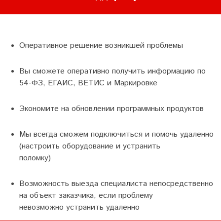
Оперативное решение возникшей проблемы
Вы сможете оперативно получить информацию по
54-ФЗ, ЕГАИС, ВЕТИС и Маркировке
Экономите на обновлении программных продуктов
Мы всегда сможем подключиться и помочь удаленно
(настроить оборудование и устранить
поломку)
Возможность выезда специалиста непосредственно
на объект заказчика, если проблему
невозможно устранить удаленно