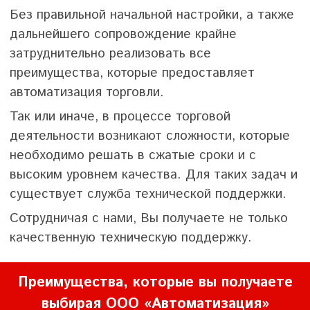
Без правильной начальной настройки, а также
дальнейшего сопровождение крайне
затруднительно реализовать все
преимущества, которые предоставляет
автоматизация торговли.
Так или иначе, в процессе торговой
деятельности возникают сложности, которые
необходимо решать в сжатые сроки и с
высоким уровнем качества. Для таких задач и
существует служба технической поддержки.
Сотрудничая с нами, Вы получаете не только
качественную техническую поддержку.
Преимущества, которые вы получаете
выбирая ООО «Автоматизация»