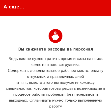
А еще...
Вы снижаете расходы на персонал
Ведь вам не нужно тратить время и силы на поиск
компетентного сотрудника;
Содержать дополнительное рабочее место, оплату
отпускных и праздничных дней
и т.п., вместо этого вы получаете команду
специалистов, которая готова решать возникающие в
процессе работы проблемы, без перерывов и
выходных. Оплачивать нужно только выполненную
работу