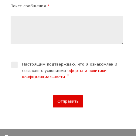
Текст сообщения
Настоящим подтверждаю, что я ознакомлен и
согласен с условиями
оферты и политики
конфиденциальности
.
Отправить