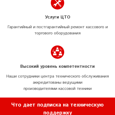
Услуги ЦТО
Гарантийный и постгарантийный ремонт кассового и
торгового оборудования
Высокий уровень компетентности
Наши сотрудники центра технического обслуживания
аккредитованы ведущими
производителями кассовой техники
Что дает подписка на техническую
поддержку