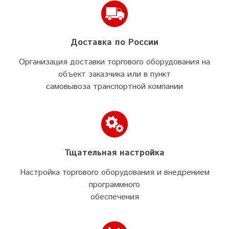
Доставка по России
Организация доставки торгового оборудования на
объект заказчика или в пункт
самовывоза транспортной компании
Тщательная настройка
Настройка торгового оборудования и внедрением
программного
обеспечения