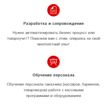
Разработка и сопровождение
Нужно автоматизировать бизнес процесс или
товароучет? Поможем вам с этим, опираясь на свой
многолетний опыт
Обучение персонала
Обучение персонала заказчика (кассиров, барменов,
товароведов) работе с кассовыми
программами и оборудованием