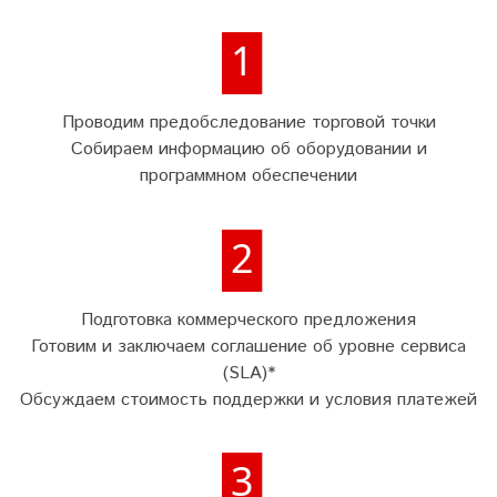
Проводим предобследование торговой точки
Собираем информацию об оборудовании и
программном обеспечении
Подготовка коммерческого предложения
Готовим и заключаем соглашение об уровне сервиса
(SLA)*
Обсуждаем стоимость поддержки и условия платежей