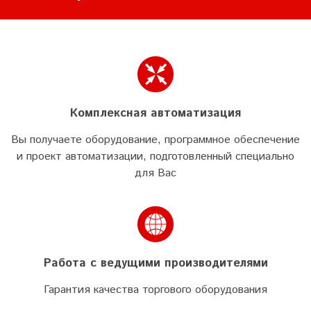
Комплексная автоматизация
Вы получаете оборудование, программное обеспечение
и проект автоматизации, подготовленный специально
для Вас
Работа с ведущими производителями
Гарантия качества торгового оборудования