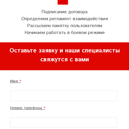
Подписание договора
Определяем регламент взаимодействия
Рассылаем памятку пользователям
Начинаем работать в боевом режиме
Оставьте заявку и наши специалисты
свяжутся с вами
Имя
Номер телефона