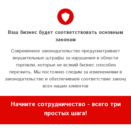
Ваш бизнес будет соответствовать основным
законам
Современное законодательство предусматривает
внушительные штрафы за нарушения в области
торговли, которые не всякий бизнес способен
пережить. Мы постоянно следим за изменениями в
законодательстве и обеспечиваем соответствие закону
всех наших клиентов
Начните сотрудничество - всего три
простых шага!