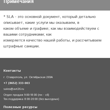
Примечания
* SLA - это основной документ, который детально
описывает, какие услуги мы оказываем, в
каком объеме и графике; как мы взаимодействуем с
вашими сотрудниками; как
измеряется качество нашей работы, и рассчитываем
штрафные санкции.
Контакты
г. Ставрополь, ул. Октябрьская 269А
+7 (8652) 333-003
sales@avt26.ru
Отдел продаж 9:00-18:00 (пн - сб)
Тех.поддержка 8:00-20:00 (без выходных)
Полезные ресурсы