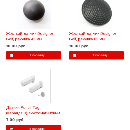
Жёсткий датчик Designer
Жёсткий датчик Designer
Golf, ракушка 45 мм
Golf, ракушка 65 мм
10.00 руб
16.00 руб
В корзину
В корзину
Датчик Pencil Tag
(Карандаш) акустомагнитный
7.00 руб
В корзину