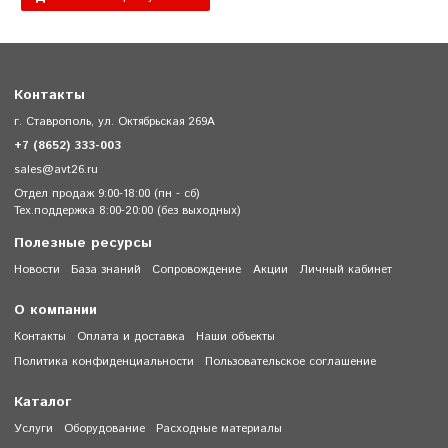
Контакты
г. Ставрополь, ул. Октябрьская 269А
+7 (8652) 333-003
sales@avt26.ru
Отдел продаж 9:00-18:00 (пн - сб)
Тех.поддержка 8:00-20:00 (без выходных)
Полезные ресурсы
Новости
База знаний
Сопровождение
Акции
Личный кабинет
О компании
Контакты
Оплата и доставка
Наши объекты
Политика конфиденциальности
Пользовательское соглашение
Каталог
Услуги
Оборудование
Расходные материалы