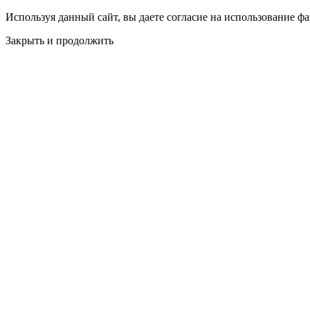
Используя данный сайт, вы даете согласие на использование фа
Закрыть и продолжить