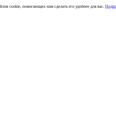
йлов cookie, помогающих нам сделать его удобнее для вас.
Подро