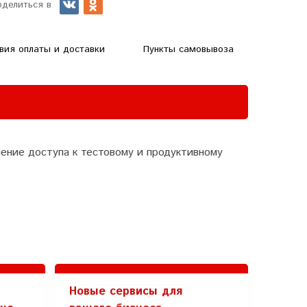
оделиться в
вия оплаты и доставки
Пункты самовывоза
ение доступа к тестовому и продуктивному
Новые сервисы для