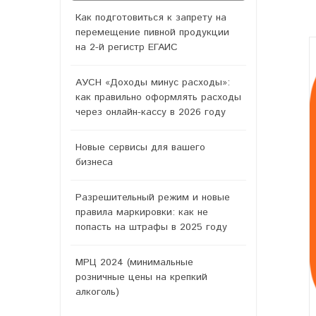
Как подготовиться к запрету на
перемещение пивной продукции
на 2-й регистр ЕГАИС
АУСН «Доходы минус расходы»:
как правильно оформлять расходы
через онлайн-кассу в 2026 году
Новые сервисы для вашего
бизнеса
Разрешительный режим и новые
правила маркировки: как не
попасть на штрафы в 2025 году
МРЦ 2024 (минимальные
розничные цены на крепкий
алкоголь)