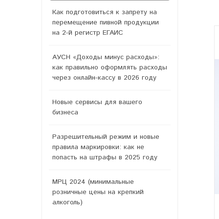
Как подготовиться к запрету на
перемещение пивной продукции
на 2-й регистр ЕГАИС
АУСН «Доходы минус расходы»:
как правильно оформлять расходы
через онлайн-кассу в 2026 году
Новые сервисы для вашего
бизнеса
Разрешительный режим и новые
правила маркировки: как не
попасть на штрафы в 2025 году
МРЦ 2024 (минимальные
розничные цены на крепкий
алкоголь)