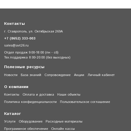
Контакты
г. Ставрополь, ул. Октябрьская 269А
+7 (8652) 333-003
sales@avt26.ru
Отдел продаж 9:00-18:00 (пн - сб)
Тех.поддержка 8:00-20:00 (без выходных)
Полезные ресурсы
Новости
База знаний
Сопровождение
Акции
Личный кабинет
О компании
Контакты
Оплата и доставка
Наши объекты
Политика конфиденциальности
Пользовательское соглашение
Каталог
Услуги
Оборудование
Расходные материалы
Программное обеспечение
Онлайн кассы