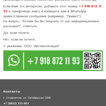
Если Вам это интересно, добавьте этот номер
+7 918 872 11
93
в телефонную книгу и напишите нам в WhatsApp
приветственное сообщение (например: “Привет”).
На вопрос: “Хотели бы Вы получать от нас информационные
рассылки?”, ответьте:
Да, если хотите;
Нет, если не хотите.
С уважение, ООО “Автоматизация”.
Контакты
г. Ставрополь, ул. Октябрьская 269А
+7 (8652) 333-003