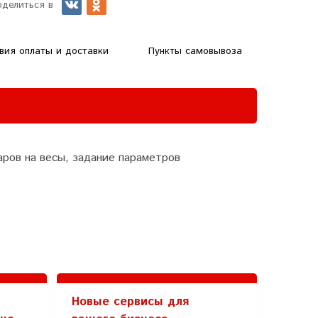
оделиться в
вия оплаты и доставки
Пункты самовывоза
варов на весы, задание параметров
Новые сервисы для