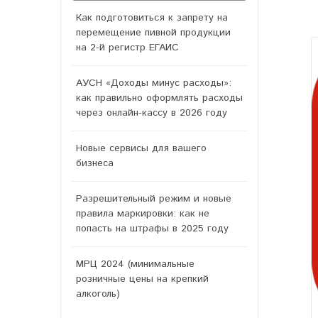
Как подготовиться к запрету на
перемещение пивной продукции
на 2-й регистр ЕГАИС
АУСН «Доходы минус расходы»:
как правильно оформлять расходы
через онлайн-кассу в 2026 году
Новые сервисы для вашего
бизнеса
Разрешительный режим и новые
правила маркировки: как не
попасть на штрафы в 2025 году
МРЦ 2024 (минимальные
розничные цены на крепкий
алкоголь)