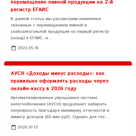
перемещение пивной продукции на 2-й
регистр ЕГАИС
В данной статье мы рассмотрим изменения,
связанные с перемещением пивной и
слабоалкогольной продукции на первый регистр
(склад) в ЕГАИС, и...
2023.05.10
АУСН «Доходы минус расходы»: как
правильно оформлять расходы через
онлайн-кассу в 2026 году
Автоматизированная упрощенная система
налогообложения (АУСН) продолжает набирать
популярность благодаря минимуму отчетности и
лимиту доходов (60 млн руб). Однако для тех,...
2026.01.13