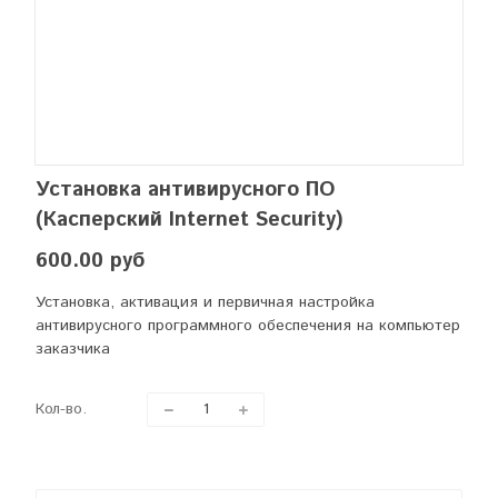
Установка антивирусного ПО
(Касперский Internet Security)
600.00 руб
Установка, активация и первичная настройка
антивирусного программного обеспечения на компьютер
заказчика
Кол-во.