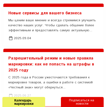
Новые сервисы для вашего бизнеса
Мы ценим ваше мнение и всегда стремимся улучшить
качество наших услуг. Чтобы сделать общение более
эффективным и предоставлять самую актуальную...
2025.09.04
Разрешительный режим и новые правила
маркировки: как не попасть на штрафы в
2025 году
С 2025 года в России ужесточаются требования к
маркировке товаров, а ошибки в работе с системой
«Честный знак» могут обернуться...
2025.06.27
Подписаться на 
Календарь 
новости
маркировки