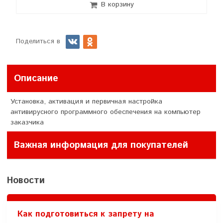
В корзину
Поделиться в
Описание
Установка, активация и первичная настройка
антивирусного программного обеспечения на компьютер
заказчика
Важная информация для покупателей
Новости
Как подготовиться к запрету на