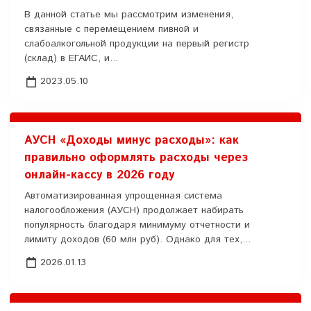
В данной статье мы рассмотрим изменения,
связанные с перемещением пивной и
слабоалкогольной продукции на первый регистр
(склад) в ЕГАИС, и...
2023.05.10
АУСН «Доходы минус расходы»: как
правильно оформлять расходы через
онлайн-кассу в 2026 году
Автоматизированная упрощенная система
налогообложения (АУСН) продолжает набирать
популярность благодаря минимуму отчетности и
лимиту доходов (60 млн руб). Однако для тех,...
2026.01.13