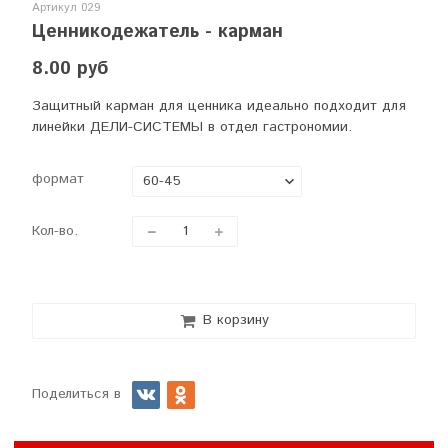
Артикул
029
Ценникодежатель - карман
8.00 руб
Защитный карман для ценника идеально подходит для
линейки ДЕЛИ-СИСТЕМЫ в отдел гастрономии.
формат
Кол-во.
В корзину
Поделиться в