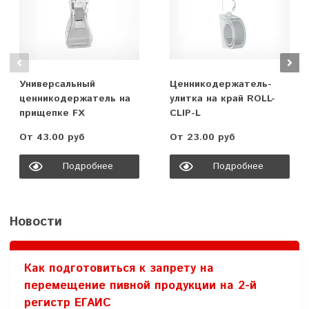
Универсальный
Ценникодержатель-
ценникодержатель на
улитка на край ROLL-
прищепке FX
CLIP-L
От 43.00 руб
От 23.00 руб
Подробнее
Подробнее
Новости
Как подготовиться к запрету на
перемещение пивной продукции на 2-й
регистр ЕГАИС