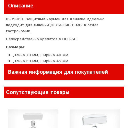
Описание
IP-39-010. Защитный карман для ценника идеально
подходит для линейки ДЕЛИ-СИСТЕМЫ в отдел
гастрономии.
Непосредственно крепится в DELI-SH.
Размеры:
Длина 70 мм, ширина 40 мм
Длина 60 мм, ширина 45 мм
Важная информация для покупателей
Сопутствующие товары