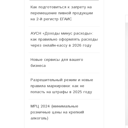
Как подготовиться к запрету на
перемещение пивной продукции
на 2-й регистр ЕГАИС
АУСН «Доходы минус расходы»:
как правильно оформлять расходы
через онлайн-кассу в 2026 году
Новые сервисы для вашего
бизнеса
Разрешительный режим и новые
правила маркировки: как не
попасть на штрафы в 2025 году
МРЦ 2024 (минимальные
розничные цены на крепкий
алкоголь)