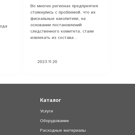
Во многих регионах предприятия
столкнулись с проблемой, что их
фискальные накопители, на
основании постановлений
года
следственного комитета, стали
извлекать из состава...
2023.11.20
Каталог
Услуги
Оборудование
Расходные материалы