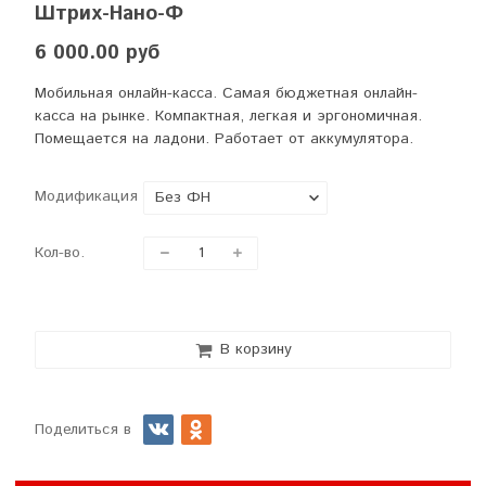
Штрих-Нано-Ф
6 000.00 руб
Мобильная онлайн-касса. Самая бюджетная онлайн-
касса на рынке. Компактная, легкая и эргономичная.
Помещается на ладони. Работает от аккумулятора.
Модификация
Кол-во.
В корзину
Поделиться в