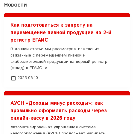
Новости
Как подготовиться к запрету на
перемещение пивной продукции на 2-й
регистр ЕГАИС
В данной статье мы рассмотрим изменения,
связанные с перемещением пивной и
слабоалкогольной продукции на первый регистр
(склад) в ЕГАИС, и...
2023.05.10
АУСН «Доходы минус расходы»: как
правильно оформлять расходы через
онлайн-кассу в 2026 году
Автоматизированная упрощенная система
налогообложения (АУСН) продолжает набирать