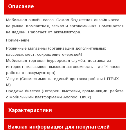
Описание
Мобильная онлайн-касса. Самая бюджетная онлайн-касса
на рынке. Компактная, легкая и эргономичная. Помещается
на ладони. Работает от аккумулятора.
Применение
Розничные магазины (организация дополнительных
кассовых мест, сокращение очередей)
Мобильная торговля (курьерская служба, доставка из
интернет- магазинов, высокая автономность – до 14 часов
работы от аккумулятора)
Услуги (Совместимость: единый протокол работы ШТРИХ-
М)
Продажа билетов (Лотереи, выставки, промо-акции: работа
с мобильными платформами Android, Linux)
Характеристики
Важная информация для покупателей