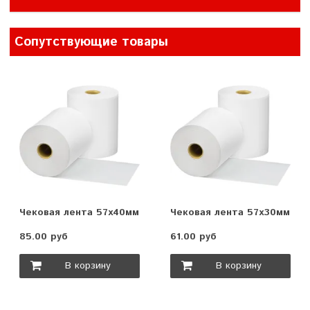
Сопутствующие товары
Чековая лента 57х40мм
Чековая лента 57х30мм
85.00 руб
61.00 руб
В корзину
В корзину