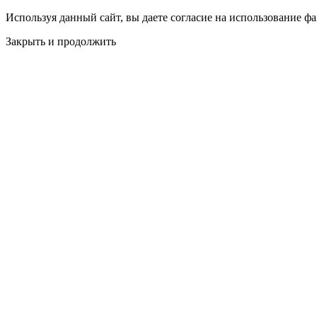
Используя данный сайт, вы даете согласие на использование фа
Закрыть и продолжить