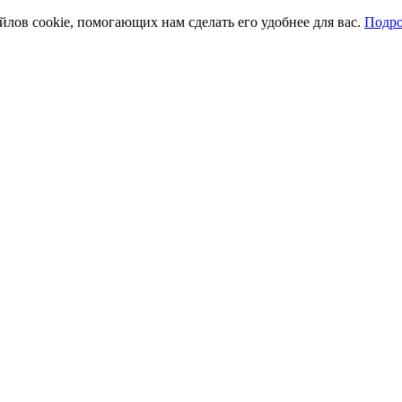
йлов cookie, помогающих нам сделать его удобнее для вас.
Подро