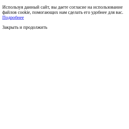
Используя данный сайт, вы даете согласие на использование
файлов cookie, помогающих нам сделать его удобнее для вас.
Подробнее
Закрыть и продолжить