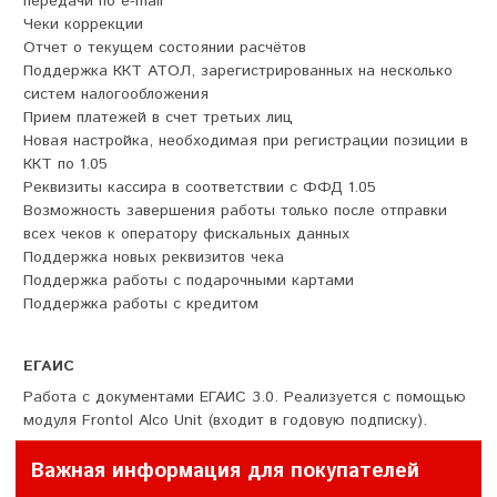
передачи по e-mail
Чеки коррекции
Отчет о текущем состоянии расчётов
Поддержка ККТ АТОЛ, зарегистрированных на несколько
систем налогообложения
Прием платежей в счет третьих лиц
Новая настройка, необходимая при регистрации позиции в
ККТ по 1.05
Реквизиты кассира в соответствии с ФФД 1.05
Возможность завершения работы только после отправки
всех чеков к оператору фискальных данных
Поддержка новых реквизитов чека
Поддержка работы с подарочными картами
Поддержка работы с кредитом
ЕГАИС
Работа с документами ЕГАИС 3.0. Реализуется с помощью
модуля Frontol Alco Unit (входит в годовую подписку).
Важная информация для покупателей