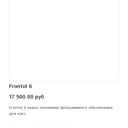
Frontol 6
17 500.00 руб
Frontol 6 новое поколение программного обеспечения
для касс.