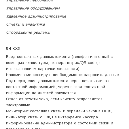
Управление персоналом
Управление оборудованием
Удаленное администрирование
Отчеты и аналитика
Отображение рекламы
54-ФЗ
Ввод контактных данных клиента (телефон или e-mail с
помощью клавиатуры, сканера штрих/QR-code, с
использованием карточки лояльности)
Напоминание кассиру о необходимости запросить данные
Подтверждение данных клиента через печать слипа с
контактной информацией, через вывод контактной
информации на дисплей покупателя
Отказ от печати чека, если клиенту отправляется
электронный
Мониторинг состояния связи и передачи чеков в ОФД
Индикатор связи с ОФД в интерфейсе кассира
Информирование администратора о состоянии связи и