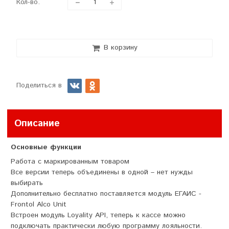
Кол-во.
В корзину
Поделиться в
Описание
Основные функции
Работа с маркированным товаром
Все версии теперь объединены в одной – нет нужды
выбирать
Дополнительно бесплатно поставляется модуль ЕГАИС -
Frontol Alco Unit
Встроен модуль Loyality API, теперь к кассе можно
подключать практически любую программу лояльности.