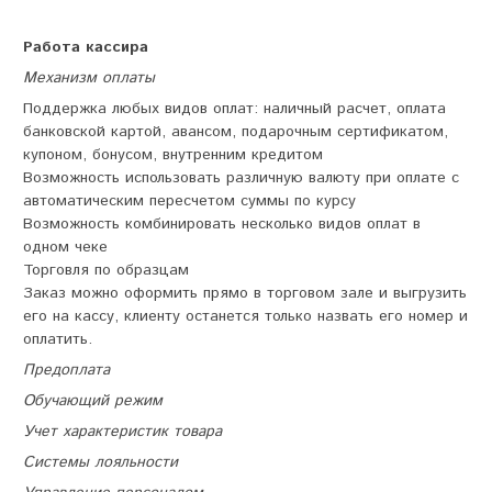
Работа кассира
Механизм оплаты
Поддержка любых видов оплат: наличный расчет, оплата
банковской картой, авансом, подарочным сертификатом,
купоном, бонусом, внутренним кредитом
Возможность использовать различную валюту при оплате с
автоматическим пересчетом суммы по курсу
Возможность комбинировать несколько видов оплат в
одном чеке
Торговля по образцам
Заказ можно оформить прямо в торговом зале и выгрузить
его на кассу, клиенту останется только назвать его номер и
оплатить.
Предоплата
Обучающий режим
Учет характеристик товара
Системы лояльности