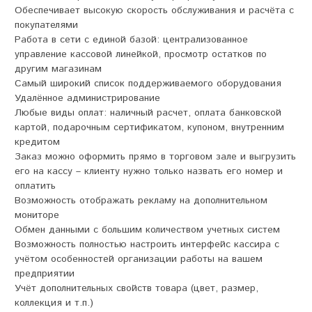
Обеспечивает высокую скорость обслуживания и расчёта с
покупателями
Работа в сети с единой базой: централизованное
управление кассовой линейкой, просмотр остатков по
другим магазинам
Самый широкий список поддерживаемого оборудования
Удалённое администрирование
Любые виды оплат: наличный расчет, оплата банковской
картой, подарочным сертификатом, купоном, внутренним
кредитом
Заказ можно оформить прямо в торговом зале и выгрузить
его на кассу – клиенту нужно только назвать его номер и
оплатить
Возможность отображать рекламу на дополнительном
мониторе
Обмен данными с большим количеством учетных систем
Возможность полностью настроить интерфейс кассира с
учётом особенностей организации работы на вашем
предприятии
Учёт дополнительных свойств товара (цвет, размер,
коллекция и т.п.)