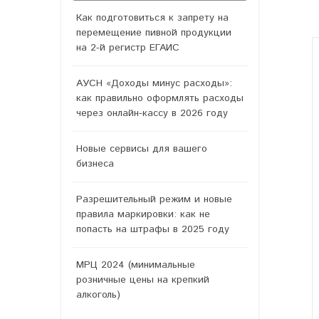
Как подготовиться к запрету на
перемещение пивной продукции
на 2-й регистр ЕГАИС
АУСН «Доходы минус расходы»:
как правильно оформлять расходы
через онлайн-кассу в 2026 году
Новые сервисы для вашего
бизнеса
Разрешительный режим и новые
правила маркировки: как не
попасть на штрафы в 2025 году
МРЦ 2024 (минимальные
розничные цены на крепкий
алкоголь)