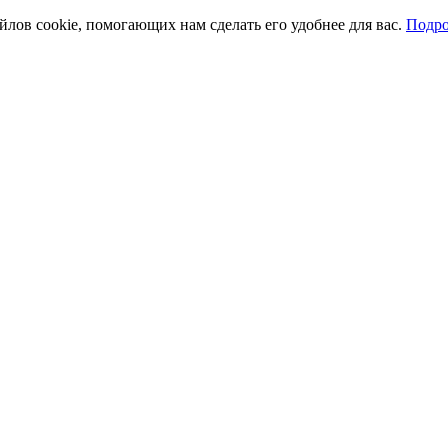
йлов cookie, помогающих нам сделать его удобнее для вас.
Подро