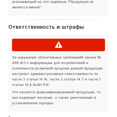
указывающей на это надписью "Продукция не
является вином".
Ответственность и штрафы
За нарушение обязательных требований закона №
468-ФЗ к информации для потребителей и
особенности розничной продажи данной продукции
наступает административная ответственность по
части 3 статьи 14.16, части 2 статьи 14.7 и части 1
статьи 14.8 КоАП РФ.
Что касается фальсифицированной продукции, то
она подлежит изъятию, а также уничтожению в
установленном порядке.