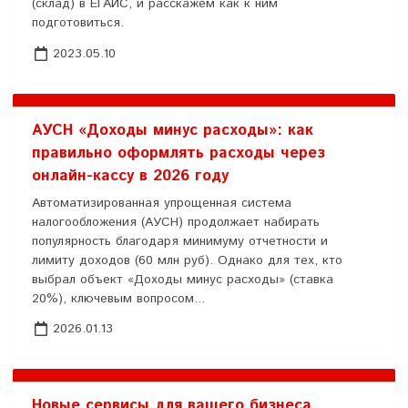
(склад) в ЕГАИС, и расскажем как к ним
подготовиться.
2023.05.10
АУСН «Доходы минус расходы»: как
правильно оформлять расходы через
онлайн-кассу в 2026 году
Автоматизированная упрощенная система
налогообложения (АУСН) продолжает набирать
популярность благодаря минимуму отчетности и
лимиту доходов (60 млн руб). Однако для тех, кто
выбрал объект «Доходы минус расходы» (ставка
20%), ключевым вопросом...
2026.01.13
Новые сервисы для вашего бизнеса