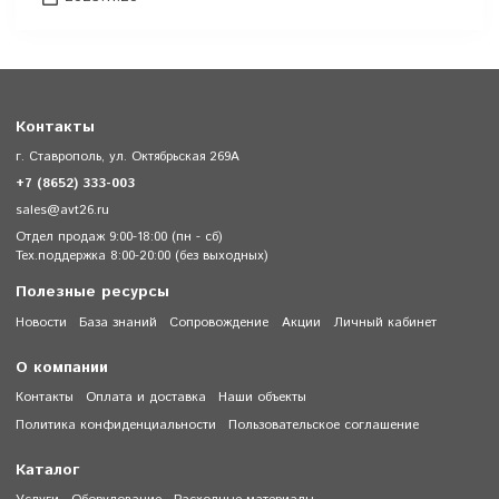
Контакты
г. Ставрополь, ул. Октябрьская 269А
+7 (8652) 333-003
sales@avt26.ru
Отдел продаж 9:00-18:00 (пн - сб)
Тех.поддержка 8:00-20:00 (без выходных)
Полезные ресурсы
Новости
База знаний
Сопровождение
Акции
Личный кабинет
О компании
Контакты
Оплата и доставка
Наши объекты
Политика конфиденциальности
Пользовательское соглашение
Каталог