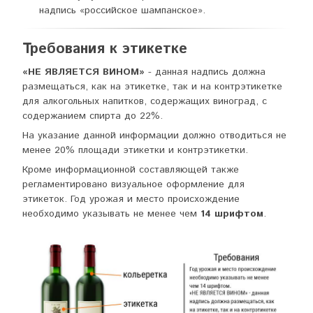
надпись «российское шампанское».
Требования к этикетке
«НЕ ЯВЛЯЕТСЯ ВИНОМ»
- данная надпись должна
размещаться, как на этикетке, так и на контрэтикетке
для алкогольных напитков, содержащих виноград, с
содержанием спирта до 22%.
На указание данной информации должно отводиться не
менее 20% площади этикетки и контрэтикетки.
Кроме информационной составляющей также
регламентировано визуальное оформление для
этикеток. Год урожая и место происхождение
необходимо указывать не менее чем
14 шрифтом
.