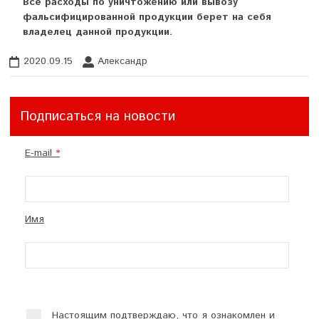
Все расходы по уничтожению или вывозу
фальсифицированной продукции берет на себя
владелец данной продукции.
2020.09.15
Александр
Подписаться на новости
E-mail
Имя
Настоящим подтверждаю, что я ознакомлен и