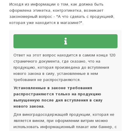
Исходя из информации о том, как должна быть
оформлена этикетка, контрэтикетка, возникает
закономерный вопрос - "А что сделать с продукцией,
которая уже находится в магазине?".
Ответ на этот вопрос находится в самом конце 120
страничного документа, где сказано, что на
продукцию, которая произведена до вступления
нового закона в силу, установленные в нем
требования не распространяются.
Установленные в законе требования
распространяются только на продукцию
выпущенную после дня вступления в силу
нового закона.
Для виноградосодержащей продукции, которая не
является вином, при оформлении витрин можно
использовать информационный плакат или баннер, с