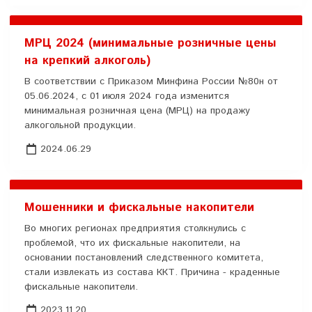
МРЦ 2024 (минимальные розничные цены
на крепкий алкоголь)
В соответствии с Приказом Минфина России №80н от
05.06.2024, с 01 июля 2024 года изменится
минимальная розничная цена (МРЦ) на продажу
алкогольной продукции.
2024.06.29
Мошенники и фискальные накопители
Во многих регионах предприятия столкнулись с
проблемой, что их фискальные накопители, на
основании постановлений следственного комитета,
стали извлекать из состава ККТ. Причина - краденные
фискальные накопители.
2023.11.20