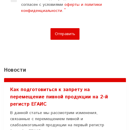
согласен с условиями
оферты и политики
конфиденциальности
.
Отправить
Новости
Как подготовиться к запрету на
перемещение пивной продукции на 2-й
регистр ЕГАИС
В данной статье мы рассмотрим изменения,
связанные с перемещением пивной и
слабоалкогольной продукции на первый регистр