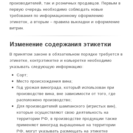
производителей, так и розничных продавцов. Первым в
первую очередь необходимо соблюдать новые
требования по информационному оформлению
этикеток, а вторым – правила выкладки и оформление
витрин.
Изменение содержания этикетки
В принятом законе в обязательном порядке требуется в
этикетке, контрэтикетке и кольеретке необходимо
указывать следующую информацию:
Сорт;
Место происхождения вина;
Год урожая винограда, который использован при
производстве вина, вне зависимости от того, где
расположено производство;
Для производителей шампанского (игристых вин),
которые осуществляют свою деятельность на
территории РФ, в производстве продукции также
применяют виноград выращенные на территории
РФ, могут указывать размещать на этикетке