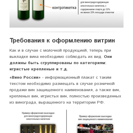
Требования к оформлению витрин
Как и в случае с молочной продукцией, теперь при
выкладке вина необходимо соблюдать их вид.
Они
должны быть сгруппированы по категориям:
игристые крепленые и т.д.
«Вино России»
- информационный плакат с таким
текстом необходимо размещать в случае розничной
продажи вин защищенного наименования, а также вин,
крепленых вин, игристых вин, полностью произведенных
из винограда, выращенного на территории РФ.