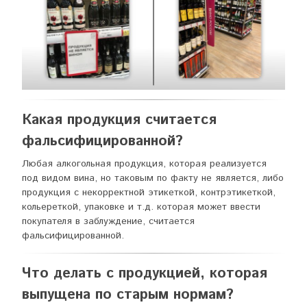
Какая продукция считается
фальсифицированной?
Любая алкогольная продукция, которая реализуется
под видом вина, но таковым по факту не является, либо
продукция с некорректной этикеткой, контрэтикеткой,
кольереткой, упаковке и т.д. которая может ввести
покупателя в заблуждение, считается
фальсифицированной.
Что делать с продукцией, которая
выпущена по старым нормам?