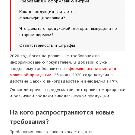
Требования к оформлению витрин
Какая продукция считается
фальсифицированной?
Что делать с продукцией, которая выпущена по
старым нормам?
Ответственность и штрафы
2020 год богат на различные требования по
информированию покупателей. В добавок к уже
введенному требованию по
оформлению витрин для
молочной продукции,
26 июня 2020 года вступил в
действие Закон о виноградарстве и виноделии в РФ.
Он среди прочего предусматривает правила маркировки
и розничной продажи винодельческой продукции.
На кого распространяются новые
требования?
Требования нового закона касается, как