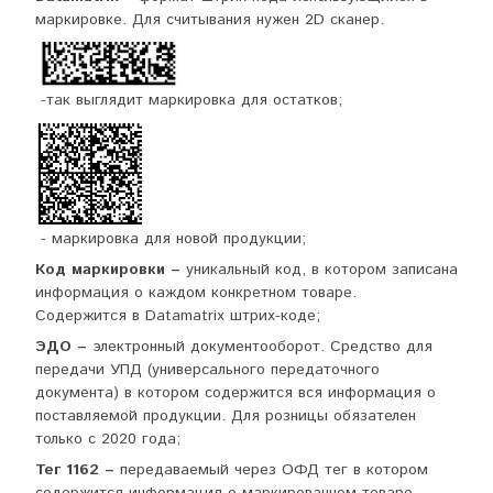
маркировке. Для считывания нужен 2D сканер.
-так выглядит маркировка для остатков;
- маркировка для новой продукции;
Код маркировки –
уникальный код, в котором записана
информация о каждом конкретном товаре.
Содержится в Datamatrix штрих-коде;
ЭДО –
электронный документооборот. Средство для
передачи УПД (универсального передаточного
документа) в котором содержится вся информация о
поставляемой продукции. Для розницы обязателен
только с 2020 года;
Тег 1162 –
передаваемый через ОФД тег в котором
содержится информация о маркированном товаре.