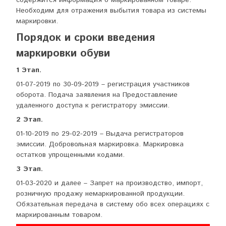
Необходим для отражения выбытия товара из системы
маркировки.
Порядок и сроки введения
маркировки обуви
1 Этап.
01-07-2019 по 30-09-2019 – регистрация участников
оборота. Подача заявления на Предоставление
удаленного доступа к регистратору эмиссии.
2 Этап.
01-10-2019 по 29-02-2019 – Выдача регистраторов
эмиссии. Добровольная маркировка. Маркировка
остатков упрощенными кодами.
3 Этап.
01-03-2020 и далее – Запрет на производство, импорт,
розничную продажу немаркированной продукции.
Обязательная передача в систему обо всех операциях с
маркированным товаром.