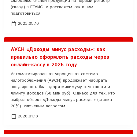
слабоалкогольной продукции на первый регистр
(склад) в ЕГАИС, и расскажем как к ним
подготовиться.
2023.05.10
АУСН «Доходы минус расходы»: как
правильно оформлять расходы через
онлайн-кассу в 2026 году
Автоматизированная упрощенная система
налогообложения (АУСН) продолжает набирать
популярность благодаря минимуму отчетности и
лимиту доходов (60 млн руб). Однако для тех, кто
выбрал объект «Доходы минус расходы» (ставка
20%), ключевым вопросом...
2026.01.13