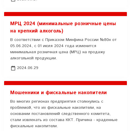
МРЦ 2024 (минимальные розничные цены
на крепкий алкоголь)
В соответствии с Приказом Минфина России №80н от
05.06.2024, с 01 июля 2024 года изменится
минимальная розничная цена (МРЦ) на продажу
алкогольной продукции.
2024.06.29
Мошенники и фискальные накопители
Во многих регионах предприятия столкнулись с
проблемой, что их фискальные накопители, на
основании постановлений следственного комитета,
стали извлекать из состава ККТ. Причина - краденные
фискальные накопители.