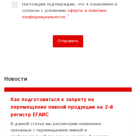
Настоящим подтверждаю, что я ознакомлен и
согласен с условиями
оферты и политики
конфиденциальности
.
Отправить
Новости
Как подготовиться к запрету на
перемещение пивной продукции на 2-й
регистр ЕГАИС
В данной статье мы рассмотрим изменения,
связанные с перемещением пивной и