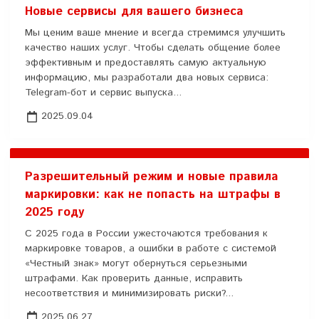
Новые сервисы для вашего бизнеса
Мы ценим ваше мнение и всегда стремимся улучшить
качество наших услуг. Чтобы сделать общение более
эффективным и предоставлять самую актуальную
информацию, мы разработали два новых сервиса:
Telegram-бот и сервис выпуска...
2025.09.04
Разрешительный режим и новые правила
маркировки: как не попасть на штрафы в
2025 году
С 2025 года в России ужесточаются требования к
маркировке товаров, а ошибки в работе с системой
«Честный знак» могут обернуться серьезными
штрафами. Как проверить данные, исправить
несоответствия и минимизировать риски?...
2025.06.27