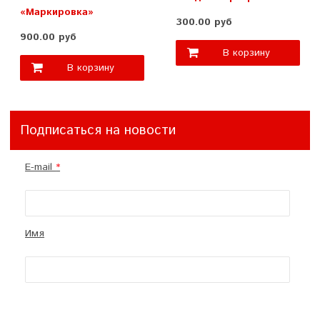
«Маркировка»
300.00 руб
900.00 руб
В корзину
В корзину
Подписаться на новости
E-mail
Имя