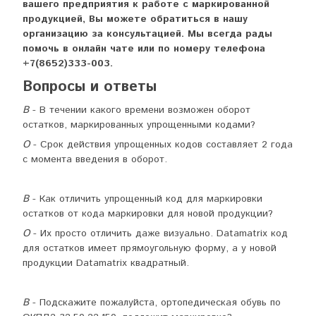
вашего предприятия к работе с маркированной
продукцией, Вы можете обратиться в нашу
организацию за консультацией. Мы всегда рады
помочь в онлайн чате или по номеру телефона
+7(8652)333-003.
Вопросы и ответы
В
- В течении какого времени возможен оборот
остатков, маркированных упрощенными кодами?
О
- Срок действия упрощенных кодов составляет 2 года
с момента введения в оборот.
В
- Как отличить упрощенный код для маркировки
остатков от кода маркировки для новой продукции?
О
- Их просто отличить даже визуально. Datamatrix код
для остатков имеет прямоугольную форму, а у новой
продукции Datamatrix квадратный.
В
- Подскажите пожалуйста, ортопедическая обувь по