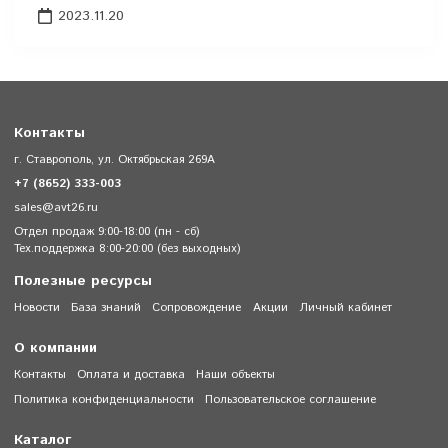
2023.11.20
Контакты
г. Ставрополь, ул. Октябрьская 269А
+7 (8652) 333-003
sales@avt26.ru
Отдел продаж 9:00-18:00 (пн - сб)
Тех.поддержка 8:00-20:00 (без выходных)
Полезные ресурсы
Новости
База знаний
Сопровождение
Акции
Личный кабинет
О компании
Контакты
Оплата и доставка
Наши объекты
Политика конфиденциальности
Пользовательское соглашение
Каталог