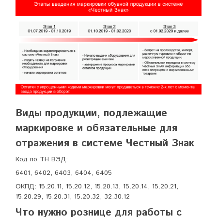
Виды продукции, подлежащие
маркировке и обязательные для
отражения в системе Честный Знак
Код по ТН ВЭД:
6401, 6402, 6403, 6404, 6405
ОКПД: 15.20.11, 15.20.12, 15.20.13, 15.20.14, 15.20.21,
15.20.29, 15.20.31, 15.20.32, 32.30.12
Что нужно рознице для работы с