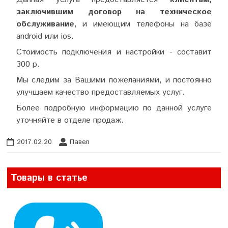
заключившим договор на техническое
обслуживание
, и имеющим телефоны на базе
android или ios.
Стоимость подключения и настройки - составит
300 р.
Мы следим за Вашими пожеланиями, и постоянно
улучшаем качество предоставляемых услуг.
Более подробную информацию по данной услуге
уточняйте в отделе продаж.
2017.02.20
Павел
Товары в статье