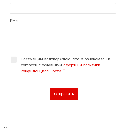
Имя
Настоящим подтверждаю, что я ознакомлен и
согласен с условиями
оферты и политики
конфиденциальности
.
Отправить