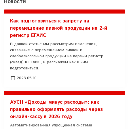
Новости
Как подготовиться к запрету на
перемещение пивной продукции на 2-й
регистр ЕГАИС
В данной статье мы рассмотрим изменения,
связанные с перемещением пивной и
слабоалкогольной продукции на первый регистр
(склад) в ЕГАИС, и расскажем как к ним
подготовиться.
2023.05.10
АУСН «Доходы минус расходы»: как
правильно оформлять расходы через
онлайн-кассу в 2026 году
Автоматизированная упрощенная система