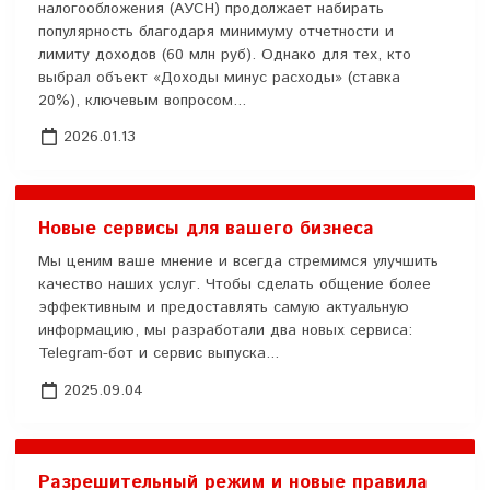
налогообложения (АУСН) продолжает набирать
популярность благодаря минимуму отчетности и
лимиту доходов (60 млн руб). Однако для тех, кто
выбрал объект «Доходы минус расходы» (ставка
20%), ключевым вопросом...
2026.01.13
Новые сервисы для вашего бизнеса
Мы ценим ваше мнение и всегда стремимся улучшить
качество наших услуг. Чтобы сделать общение более
эффективным и предоставлять самую актуальную
информацию, мы разработали два новых сервиса:
Telegram-бот и сервис выпуска...
2025.09.04
Разрешительный режим и новые правила