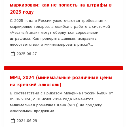
маркировки: как не попасть на штрафы в
2025 году
С 2025 года в России ужесточаются требования к
маркировке товаров, а ошибки в работе с системой
«Честный знак» могут обернуться серьезными
штрафами. Как проверить данные, исправить
несоответствия и минимизировать риски?...
2025.06.27
МРЦ 2024 (минимальные розничные цены
на крепкий алкоголь)
В соответствии с Приказом Минфина России №80н от
05.06.2024, с 01 июля 2024 года изменится
минимальная розничная цена (МРЦ) на продажу
алкогольной продукции.
2024.06.29