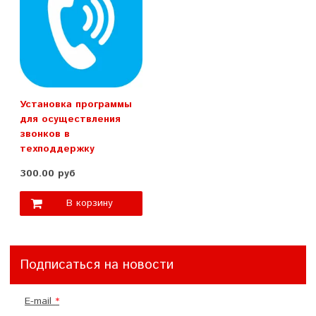
Установка программы
для осуществления
звонков в
техподдержку
300.00 руб
В корзину
Подписаться на новости
E-mail